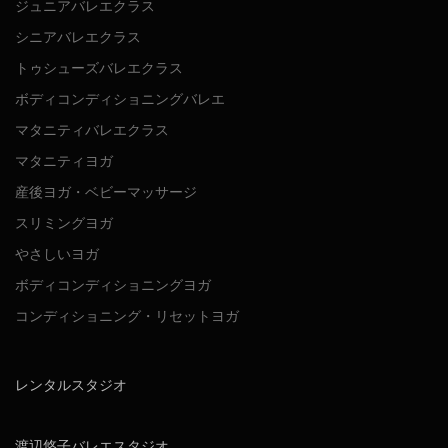
ジュニアバレエクラス
シニアバレエクラス
トゥシューズバレエクラス
ボディコンディショニングバレエ
マタニティバレエクラス
マタニティヨガ
産後ヨガ・ベビーマッサージ
スリミングヨガ
やさしいヨガ
ボディコンディショニングヨガ
コンディショニング・リセットヨガ
レンタルスタジオ
渡辺悠子バレエスタジオ