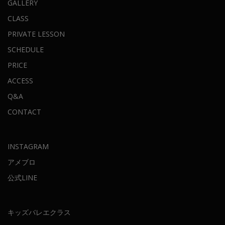
GALLERY
CLASS
PRIVATE LESSON
SCHEDULE
PRICE
ACCESS
Q&A
CONTACT
INSTAGRAM
アメブロ
公式LINE
キッズバレエクラス