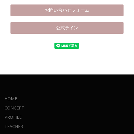
お問い合わせフォーム
公式ライン
HOME
CONCEPT
PROFILE
TEACHER