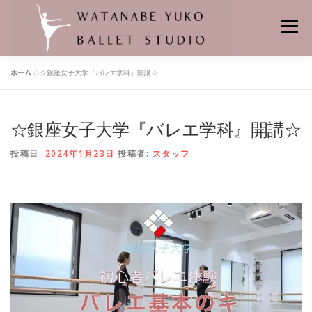
コ
ン
メニュー
テ
ン
ツ
ホーム
»
☆銀座女子大学『バレエ学科』開講☆
へ
HOME
当スタジオの特徴
レンタルスタジオ
ス
キ
ッ
☆銀座女子大学『バレエ学科』開講☆
プ
悠子先生プロフィール
バレエの先生
舞台の記憶
クラス
投稿日:
2024年1月23日
投稿者:
スタッフ
個人レッスン
レッスンスケジュール
料金
バレエスタジオの場所
よくあるお問合せ
申し込み・問い合わせ