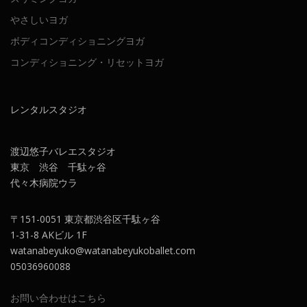
やさしいヨガ
ボディコンディショニングヨガ
コンディショニング・リセットヨガ
レンタルスタジオ
渡辺悠子バレエスタジオ
東京 渋谷 千駄ヶ谷
代々木病院ウラ
〒151-0051 東京都渋谷区千駄ヶ谷
1-31-8 AKビル 1F
watanabeyuko@watanabeyukoballet.com
05036960088
お問い合わせはこちら