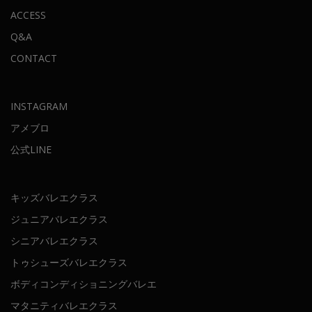
ACCESS
Q&A
CONTACT
INSTAGRAM
アメブロ
公式LINE
キッズバレエクラス
ジュニアバレエクラス
シニアバレエクラス
トゥシューズバレエクラス
ボディコンディショニングバレエ
マタニティバレエクラス