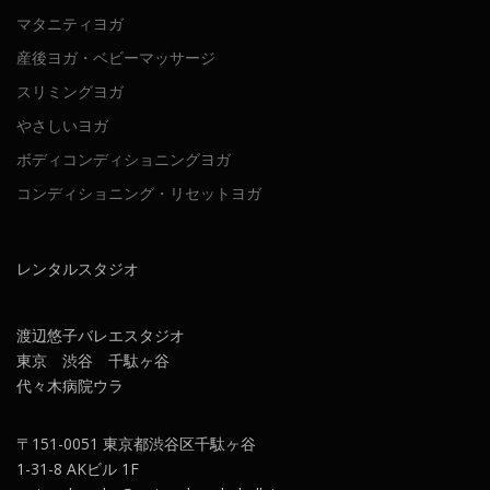
マタニティヨガ
産後ヨガ・ベビーマッサージ
スリミングヨガ
やさしいヨガ
ボディコンディショニングヨガ
コンディショニング・リセットヨガ
レンタルスタジオ
渡辺悠子バレエスタジオ
東京 渋谷 千駄ヶ谷
代々木病院ウラ
〒151-0051 東京都渋谷区千駄ヶ谷
1-31-8 AKビル 1F