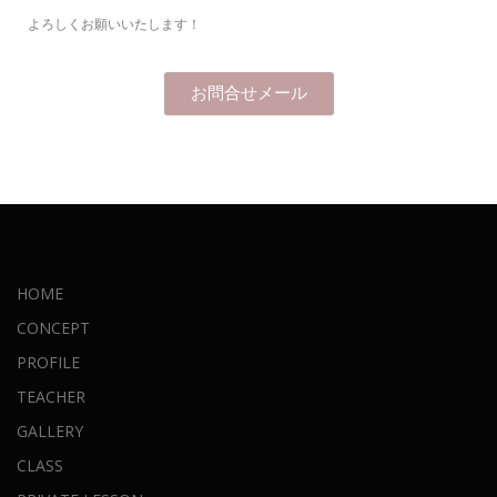
よろしくお願いいたします！
お問合せメール
HOME
CONCEPT
PROFILE
TEACHER
GALLERY
CLASS