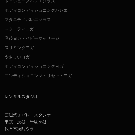
トゥシューズバレエクラス
ボディコンディショニングバレエ
マタニティバレエクラス
マタニティヨガ
産後ヨガ・ベビーマッサージ
スリミングヨガ
やさしいヨガ
ボディコンディショニングヨガ
コンディショニング・リセットヨガ
レンタルスタジオ
渡辺悠子バレエスタジオ
東京 渋谷 千駄ヶ谷
代々木病院ウラ