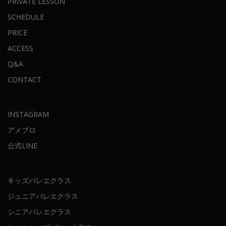
PRIVATE LESSON
SCHEDULE
PRICE
ACCESS
Q&A
CONTACT
INSTAGRAM
アメブロ
公式LINE
キッズバレエクラス
ジュニアバレエクラス
シニアバレエクラス