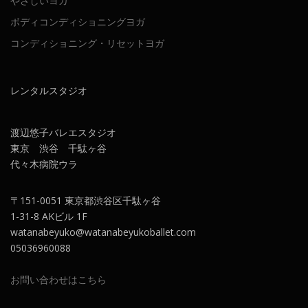
やさしいヨガ
ボディコンディショニングヨガ
コンディショニング・リセットヨガ
レンタルスタジオ
渡辺悠子バレエスタジオ
東京 渋谷 千駄ヶ谷
代々木病院ウラ
〒151-0051 東京都渋谷区千駄ヶ谷
1-31-8 AKビル 1F
watanabeyuko@watanabeyukoballet.com
05036960088
お問い合わせはこちら