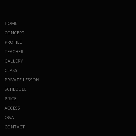
HOME
CONCEPT
PROFILE
TEACHER
GALLERY
CLASS
PRIVATE LESSON
SCHEDULE
PRICE
ACCESS
Q&A
CONTACT