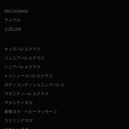
INSTAGRAM
アメブロ
公式LINE
キッズバレエクラス
ジュニアバレエクラス
シニアバレエクラス
トゥシューズバレエクラス
ボディコンディショニングバレエ
マタニティバレエクラス
マタニティヨガ
産後ヨガ・ベビーマッサージ
スリミングヨガ