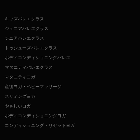
キッズバレエクラス
ジュニアバレエクラス
シニアバレエクラス
トゥシューズバレエクラス
ボディコンディショニングバレエ
マタニティバレエクラス
マタニティヨガ
産後ヨガ・ベビーマッサージ
スリミングヨガ
やさしいヨガ
ボディコンディショニングヨガ
コンディショニング・リセットヨガ