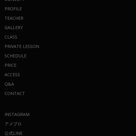
PROFILE
TEACHER
GALLERY
CLASS
PRIVATE LESSON
SCHEDULE
PRICE
ACCESS
Q&A
CONTACT
INSTAGRAM
アメブロ
公式LINE