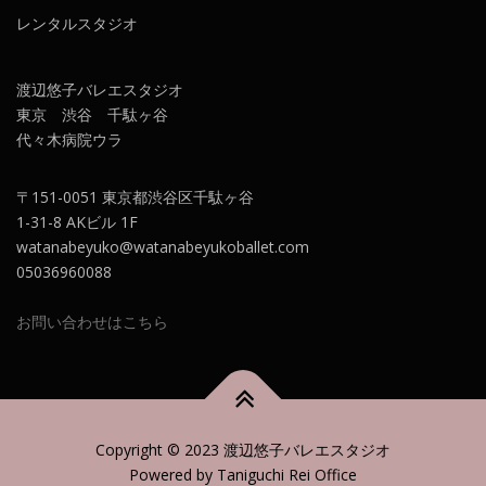
レンタルスタジオ
渡辺悠子バレエスタジオ
東京 渋谷 千駄ヶ谷
代々木病院ウラ
〒151-0051 東京都渋谷区千駄ヶ谷
1-31-8 AKビル 1F
watanabeyuko@watanabeyukoballet.com
05036960088
お問い合わせはこちら
Copyright © 2023 渡辺悠子バレエスタジオ
Powered by Taniguchi Rei Office