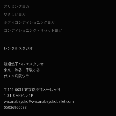
スリミングヨガ
やさしいヨガ
ボディコンディショニングヨガ
コンディショニング・リセットヨガ
レンタルスタジオ
渡辺悠子バレエスタジオ
東京 渋谷 千駄ヶ谷
代々木病院ウラ
〒151-0051 東京都渋谷区千駄ヶ谷
1-31-8 AKビル 1F
watanabeyuko@watanabeyukoballet.com
05036960088