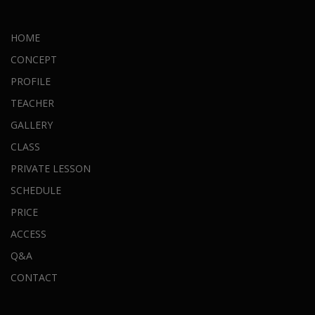
HOME
CONCEPT
PROFILE
TEACHER
GALLERY
CLASS
PRIVATE LESSON
SCHEDULE
PRICE
ACCESS
Q&A
CONTACT