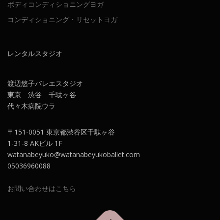
ボディコンディショニングヨガ
コンディショニング・リセットヨガ
レンタルスタジオ
渡辺悠子バレエスタジオ
東京 渋谷 千駄ヶ谷
代々木病院ウラ
〒151-0051 東京都渋谷区千駄ヶ谷
1-31-8 AKビル 1F
watanabeyuko@watanabeyukoballet.com
05036960088
お問い合わせはこちら