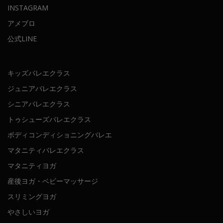
INSTAGRAM
アメブロ
公式LINE
キッズバレエクラス
ジュニアバレエクラス
シニアバレエクラス
トゥシューズバレエクラス
ボディコンディショニングバレエ
マタニティバレエクラス
マタニティヨガ
産後ヨガ・ベビーマッサージ
スリミングヨガ
やさしいヨガ