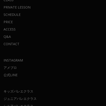
PRIVATE LESSON
SCHEDULE
PRICE
ACCESS
Q&A
CONTACT
INSTAGRAM
アメブロ
公式LINE
キッズバレエクラス
ジュニアバレエクラス
シニアバレエクラス