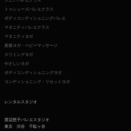
トゥシューズバレエクラス
ボディコンディショニングバレエ
マタニティバレエクラス
マタニティヨガ
産後ヨガ・ベビーマッサージ
スリミングヨガ
やさしいヨガ
ボディコンディショニングヨガ
コンディショニング・リセットヨガ
レンタルスタジオ
渡辺悠子バレエスタジオ
東京 渋谷 千駄ヶ谷