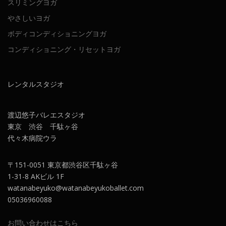
スリミングヨガ
やさしいヨガ
ボディコンディショニングヨガ
コンディショニング・リセットヨガ
レンタルスタジオ
渡辺悠子バレエスタジオ
東京 渋谷 千駄ヶ谷
代々木病院ウラ
〒151-0051 東京都渋谷区千駄ヶ谷
1-31-8 AKビル 1F
watanabeyuko@watanabeyukoballet.com
05036960088
お問い合わせはこちら