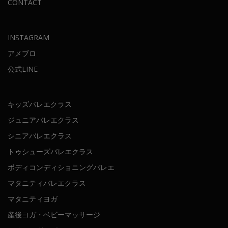
CONTACT
INSTAGRAM
アメブロ
公式LINE
キッズバレエクラス
ジュニアバレエクラス
シニアバレエクラス
トゥシューズバレエクラス
ボディコンディショニングバレエ
マタニティバレエクラス
マタニティヨガ
産後ヨガ・ベビーマッサージ