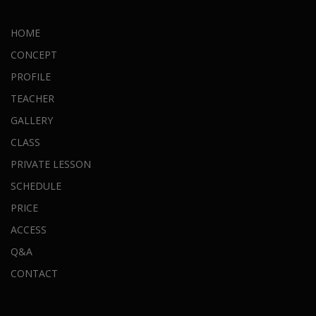
HOME
CONCEPT
PROFILE
TEACHER
GALLERY
CLASS
PRIVATE LESSON
SCHEDULE
PRICE
ACCESS
Q&A
CONTACT