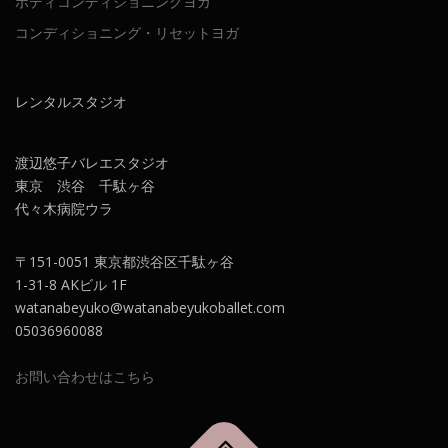
ボディコンディショニングヨガ
コンディショニング・リセットヨガ
レンタルスタジオ
渡辺悠子バレエスタジオ
東京 渋谷 千駄ヶ谷
代々木病院ウラ
〒151-0051 東京都渋谷区千駄ヶ谷
1-31-8 AKビル 1F
watanabeyuko@watanabeyukoballet.com
05036960088
お問い合わせはこちら