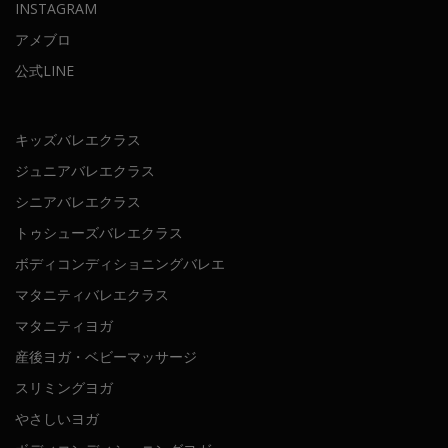
INSTAGRAM
アメブロ
公式LINE
キッズバレエクラス
ジュニアバレエクラス
シニアバレエクラス
トゥシューズバレエクラス
ボディコンディショニングバレエ
マタニティバレエクラス
マタニティヨガ
産後ヨガ・ベビーマッサージ
スリミングヨガ
やさしいヨガ